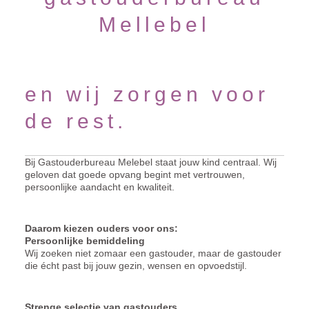
Mellebel
en wij zorgen voor
de rest.
Bij Gastouderbureau Melebel staat jouw kind centraal. Wij
geloven dat goede opvang begint met vertrouwen,
persoonlijke aandacht en kwaliteit.
Daarom kiezen ouders voor ons:
Persoonlijke bemiddeling
Wij zoeken niet zomaar een gastouder, maar de gastouder
die écht past bij jouw gezin, wensen en opvoedstijl.
Strenge selectie van gastouders