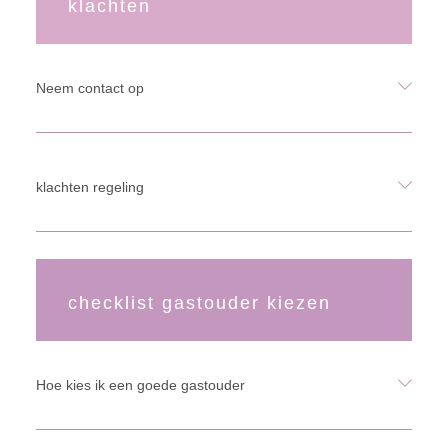
klachten
Neem contact op
klachten regeling
checklist gastouder kiezen
Hoe kies ik een goede gastouder