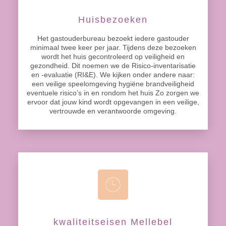
Huisbezoeken
Het gastouderbureau bezoekt iedere gastouder
minimaal twee keer per jaar. Tijdens deze bezoeken
wordt het huis gecontroleerd op veiligheid en
gezondheid. Dit noemen we de Risico-inventarisatie
en -evaluatie (RI&E). We kijken onder andere naar:
een veilige speelomgeving hygiëne brandveiligheid
eventuele risico’s in en rondom het huis Zo zorgen we
ervoor dat jouw kind wordt opgevangen in een veilige,
vertrouwde en verantwoorde omgeving.
kwaliteitseisen Mellebel