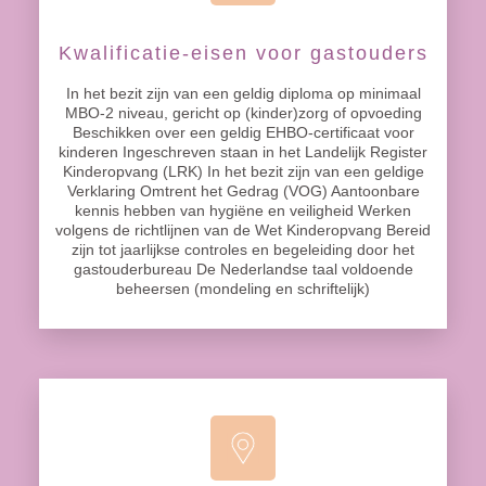
Kwalificatie-eisen voor gastouders
In het bezit zijn van een geldig diploma op minimaal
MBO-2 niveau, gericht op (kinder)zorg of opvoeding
Beschikken over een geldig EHBO-certificaat voor
kinderen Ingeschreven staan in het Landelijk Register
Kinderopvang (LRK) In het bezit zijn van een geldige
Verklaring Omtrent het Gedrag (VOG) Aantoonbare
kennis hebben van hygiëne en veiligheid Werken
volgens de richtlijnen van de Wet Kinderopvang Bereid
zijn tot jaarlijkse controles en begeleiding door het
gastouderbureau De Nederlandse taal voldoende
beheersen (mondeling en schriftelijk)