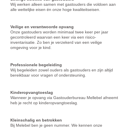
Wij werken alleen samen met gastouders die voldoen aan
alle wettelijke eisen én onze hoge kwaliteitseisen.
Veilige en verantwoorde opvang
Onze gastouders worden minimaal twee keer per jaar
gecontroleerd waarvan een keer via een risico-
inventarisatie. Zo ben je verzekerd van een veilige
omgeving voor je kind.
Professionele begeleiding
Wij begeleiden zowel ouders als gastouders en zijn altijd
bereikbaar voor vragen of ondersteuning.
Kinderopvangtoeslag
Wanneer je opvang via Gastouderbureau Mellebel afneemt
heb je recht op kinderopvangtoeslag.
Kleinschalig en betrokken
Bij Melebel ben je geen nummer. We kennen onze