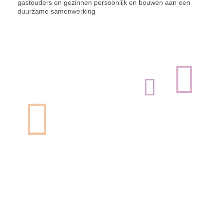
gastouders en gezinnen persoonlijk en bouwen aan een
duurzame samenwerking