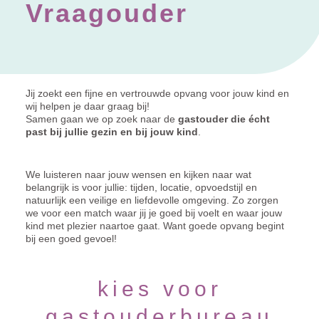
Vraagouder
Jij zoekt een fijne en vertrouwde opvang voor jouw kind en
wij helpen je daar graag bij!
Samen gaan we op zoek naar de
gastouder die écht
past bij jullie gezin en bij jouw kind
.
We luisteren naar jouw wensen en kijken naar wat
belangrijk is voor jullie: tijden, locatie, opvoedstijl en
natuurlijk een veilige en liefdevolle omgeving. Zo zorgen
we voor een match waar jij je goed bij voelt en waar jouw
kind met plezier naartoe gaat. Want goede opvang begint
bij een goed gevoel!
kies voor
gastouderbureau