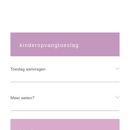
kinderopvangtoeslag
Toeslag aanvragen
Meer weten?