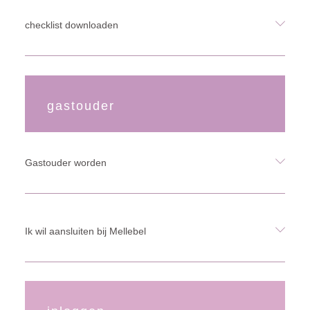
checklist downloaden
gastouder
Gastouder worden
Ik wil aansluiten bij Mellebel