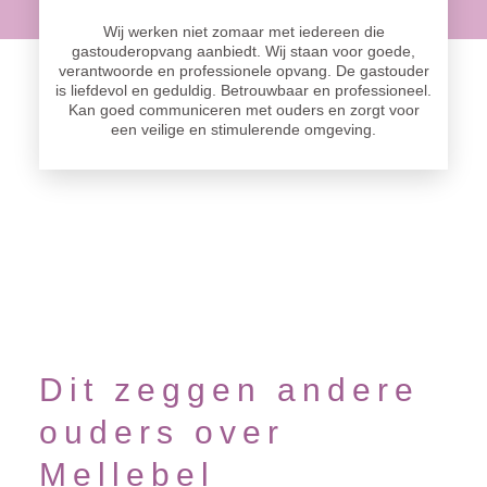
Wij werken niet zomaar met iedereen die
gastouderopvang aanbiedt. Wij staan voor goede,
verantwoorde en professionele opvang. De gastouder
is liefdevol en geduldig. Betrouwbaar en professioneel.
Kan goed communiceren met ouders en zorgt voor
een veilige en stimulerende omgeving.
Dit zeggen andere
ouders over
Mellebel