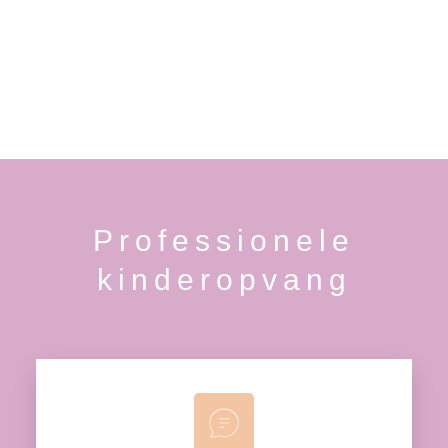
Professionele
kinderopvang