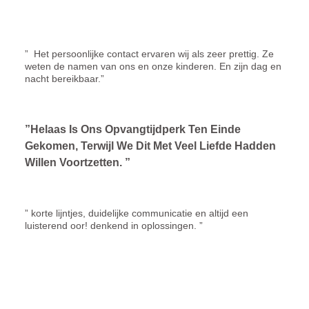
” Het persoonlijke contact ervaren wij als zeer prettig. Ze
weten de namen van ons en onze kinderen. En zijn dag en
nacht bereikbaar.”
”Helaas Is Ons Opvangtijdperk Ten Einde
Gekomen, Terwijl We Dit Met Veel Liefde Hadden
Willen Voortzetten. ”
” korte lijntjes, duidelijke communicatie en altijd een
luisterend oor! denkend in oplossingen. ”