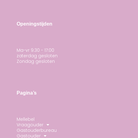
Openingstijden
Ma-vr 9:30 - 17:00
zaterdag gesloten
Zondag gesloten
Pagina’s
Mellebel
Vraagouder
Gastouderbureau
Gastouder