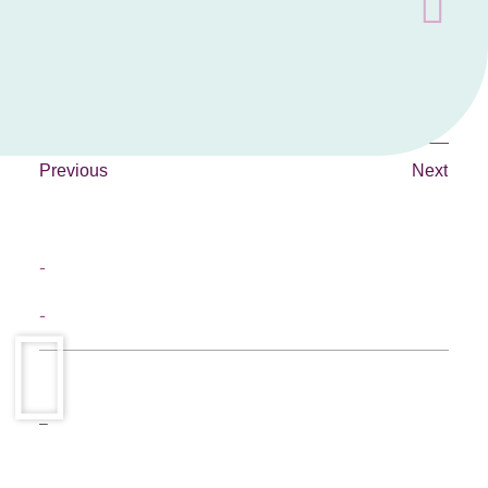
Previous
Next
-
-
–