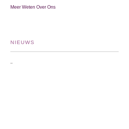
Meer Weten Over Ons
NIEUWS
–