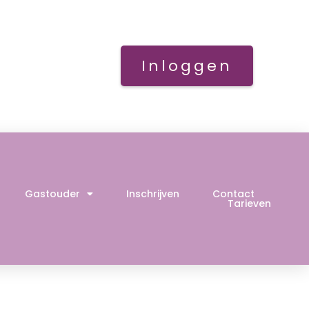
Inloggen
Gastouder
Inschrijven
Contact
Tarieven