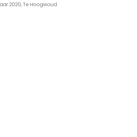
e Hoogwoud