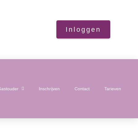
Inloggen
Gastouder
Inschrijven
Contact
Tarieven