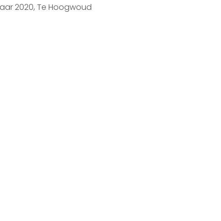
e Hoogwoud